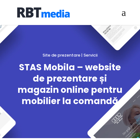
Site de prezentare | Servicii
STAS Mobila – website
de prezentare și
magazin online pentru
mobilier la comandă