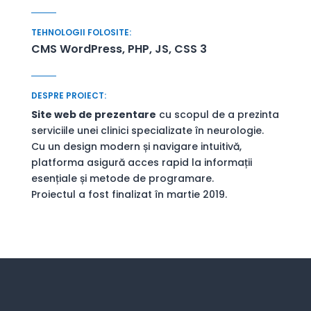
TEHNOLOGII FOLOSITE:
CMS WordPress, PHP, JS, CSS 3
DESPRE PROIECT:
Site web de prezentare
cu scopul de a prezinta
serviciile unei clinici specializate în neurologie.
Cu un design modern și navigare intuitivă,
platforma asigură acces rapid la informații
esențiale și metode de programare.
Proiectul a fost finalizat în martie 2019.