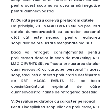
pentru acest scop nu va avea urmări negative
pentru dumneavoastră.
IV. Durata pentru care vă prelucrăm datele
Ca principiu, RBT MAGIC EVENTS SRL va prelucra
datele dumneavoastră cu caracter personal
atât cât este necesar pentru realizarea
scopurilor de prelucrare menționate mai sus.
Dacă vă retrageți consimțământul pentru
prelucrarea datelor în scop de marketing, RBT
MAGIC EVENTS SRL va înceta prelucrarea datelor
dumneavoastră cu caracter personal în acest
scop, fără însă a afecta prelucrările desfășurate
de RBT MAGIC EVENTS SRL pe baza
consimțământului exprimat de către
dumneavoastră înainte de retragerea acestuia.
V. Dezvăluirea datelor cu caracter personal
Pentru îndeplinirea scopurilor de prelucrare, RBT