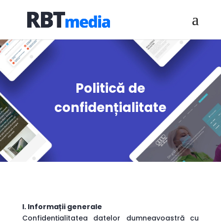
Politică de
confidențialitate
I. Informații generale
Confidențialitatea datelor dumneavoastră cu